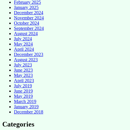
February 2025
January 2025
December 2024
November 2024
October 2024
September 2024
August 2024
July 2024
May 2024
April 2024
December 2023
August 2023
July 2023
June 2023
May 2023
April 2023
July 2019
June 2019
May 2019
March 2019
January 2019
December 2018
Categories