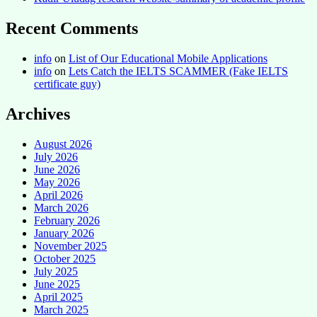
Recent Comments
info
on
List of Our Educational Mobile Applications
info
on
Lets Catch the IELTS SCAMMER (Fake IELTS
certificate guy)
Archives
August 2026
July 2026
June 2026
May 2026
April 2026
March 2026
February 2026
January 2026
November 2025
October 2025
July 2025
June 2025
April 2025
March 2025